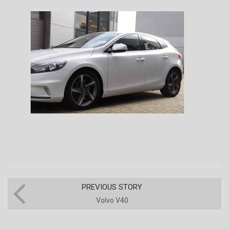
PREVIOUS STORY
Volvo V40