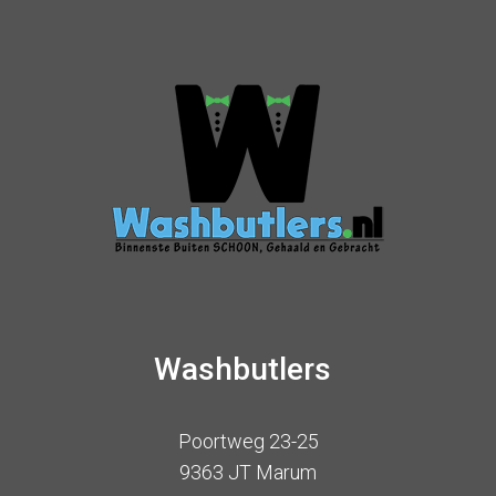
Washbutlers
Poortweg 23-25
9363 JT Marum