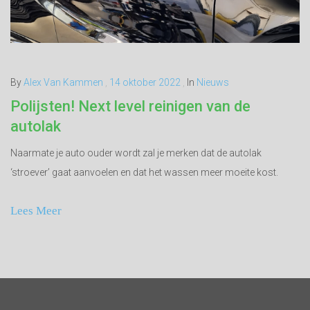
By
Alex Van Kammen
,
14 oktober 2022
,
In
Nieuws
Polijsten! Next level reinigen van de
autolak
Naarmate je auto ouder wordt zal je merken dat de autolak
‘stroever’ gaat aanvoelen en dat het wassen meer moeite kost.
Lees Meer