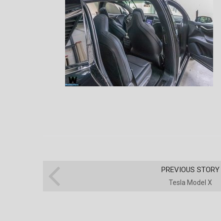
PREVIOUS STORY
Tesla Model X