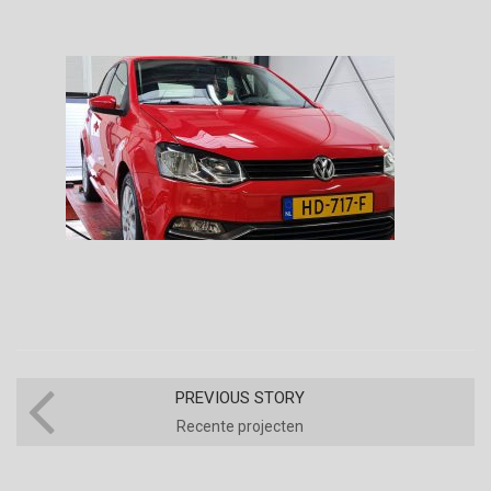
PREVIOUS STORY
Recente projecten