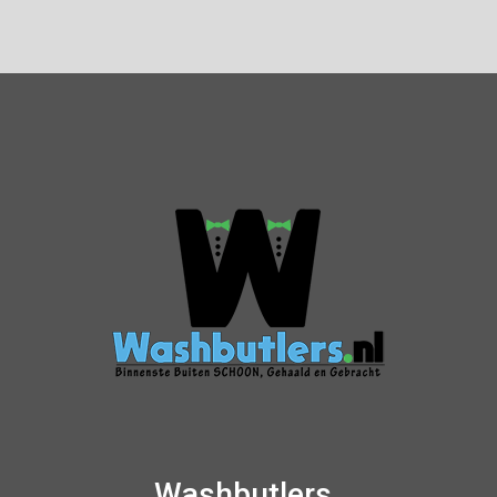
Washbutlers