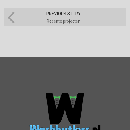
PREVIOUS STORY
Recente projecten