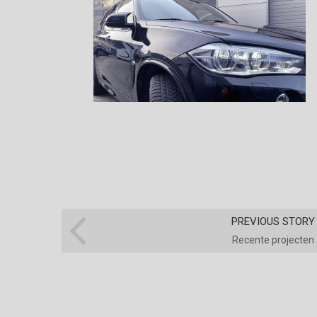
PREVIOUS STORY
Recente projecten