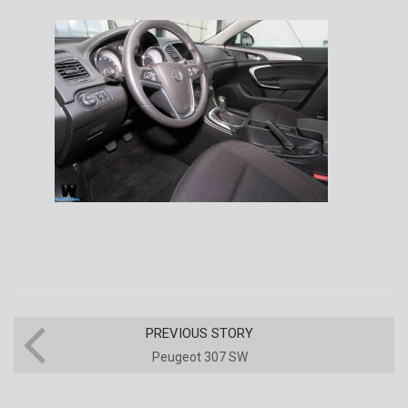
PREVIOUS STORY
Peugeot 307 SW