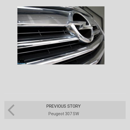
PREVIOUS STORY
Peugeot 307 SW