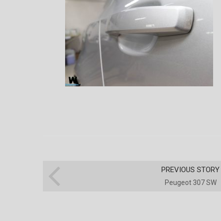
PREVIOUS STORY
Peugeot 307 SW