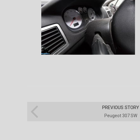
PREVIOUS STORY
Peugeot 307 SW