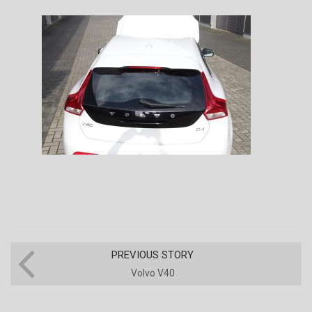
PREVIOUS STORY
Volvo V40