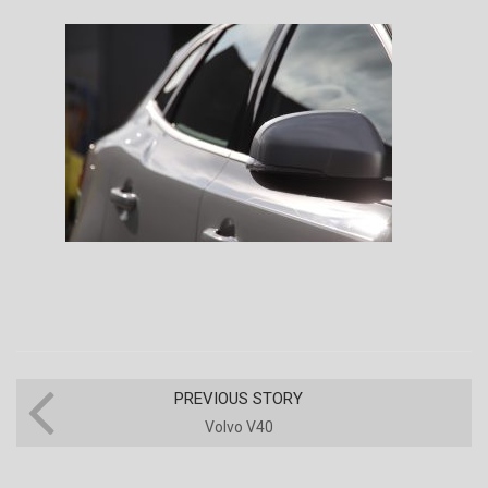
PREVIOUS STORY
Volvo V40