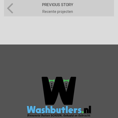
PREVIOUS STORY
Recente projecten