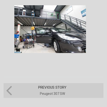
PREVIOUS STORY
Peugeot 307 SW