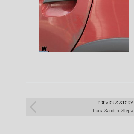
PREVIOUS STORY
Dacia Sandero Stepw