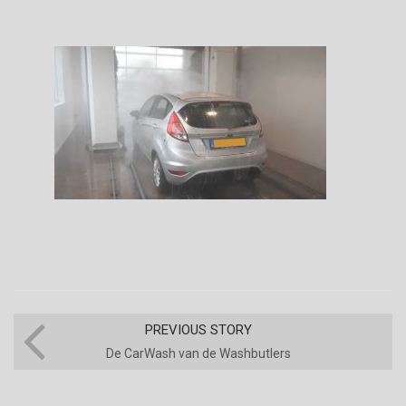
PREVIOUS STORY
De CarWash van de Washbutlers