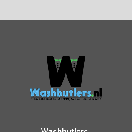
Washbutlers