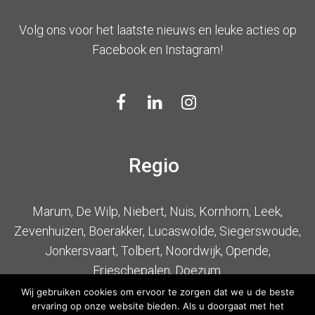
Volg ons voor het laatste nieuws en leuke acties op
Facebook en Instagram!
Regio
Marum, De Wilp, Niebert, Nuis, Kornhorn, Leek,
Zevenhuizen, Boerakker, Lucaswolde, Siegerswoude,
Jonkersvaart, Tolbert, Noordwijk, Opende,
Frieschepalen, Doezum.
Wij gebruiken cookies om ervoor te zorgen dat we u de beste
ervaring op onze website bieden. Als u doorgaat met het