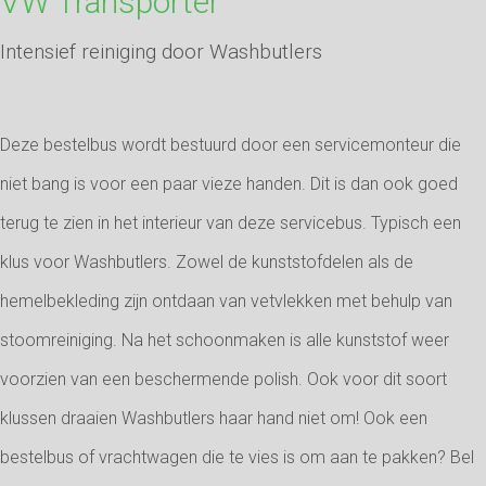
VW Transporter
Intensief reiniging door Washbutlers
Deze bestelbus wordt bestuurd door een servicemonteur die
niet bang is voor een paar vieze handen. Dit is dan ook goed
terug te zien in het interieur van deze servicebus. Typisch een
klus voor Washbutlers. Zowel de kunststofdelen als de
hemelbekleding zijn ontdaan van vetvlekken met behulp van
stoomreiniging. Na het schoonmaken is alle kunststof weer
voorzien van een beschermende polish. Ook voor dit soort
klussen draaien Washbutlers haar hand niet om! Ook een
bestelbus of vrachtwagen die te vies is om aan te pakken? Bel