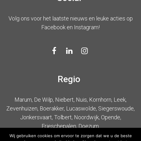
Volg ons voor het laatste nieuws en leuke acties op
Facebook en Instagram!
Regio
Marum, De Wilp, Niebert, Nuis, Kornhorn, Leek,
Zevenhuizen, Boerakker, Lucaswolde, Siegerswoude,
Jonkersvaart, Tolbert, Noordwijk, Opende,
Frieschepalen, Doezum.
Wij gebruiken cookies om ervoor te zorgen dat we u de beste