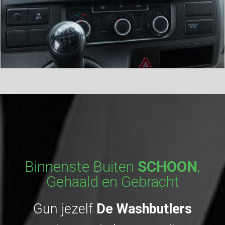
Binnenste Buiten
SCHOON
,
Gehaald en Gebracht
Gun jezelf
De Washbutlers