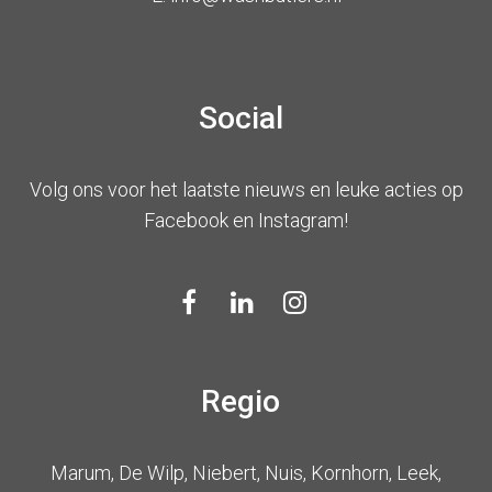
Social
Volg ons voor het laatste nieuws en leuke acties op
Facebook en Instagram!
Regio
Marum, De Wilp, Niebert, Nuis, Kornhorn, Leek,