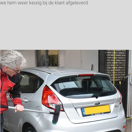
we hem weer keurig bij de klant afgeleverd.